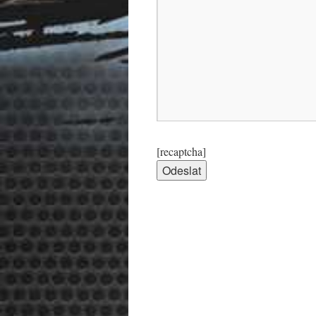
[recaptcha]